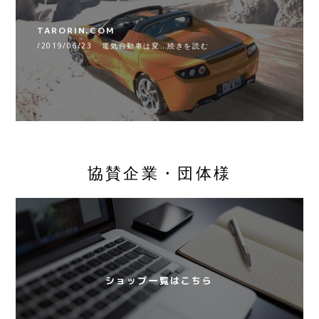
TARORIN.COM
/2019/06/23 電気自動車は変…続きを読む
協賛企業・団体様
ショップ一覧はこちら