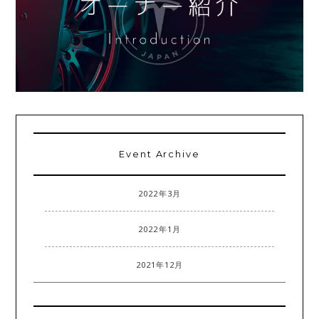
Event Archive
2022年3月
2022年1月
2021年12月