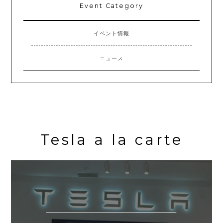
Event Category
イベント情報
ニュース
Tesla a la carte