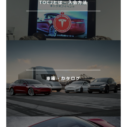
TOCJとは・入会方法
車種・カタログ