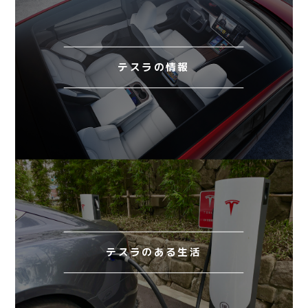
テスラの情報
テスラのある生活