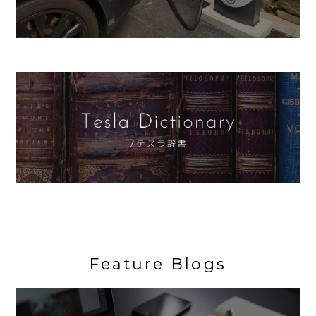
Feature Blogs