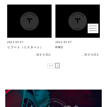
2022.03.01
2022.02.07
リブート（リスタート）
RWD
…続きを読む
…続きを読む
1 / 1
1