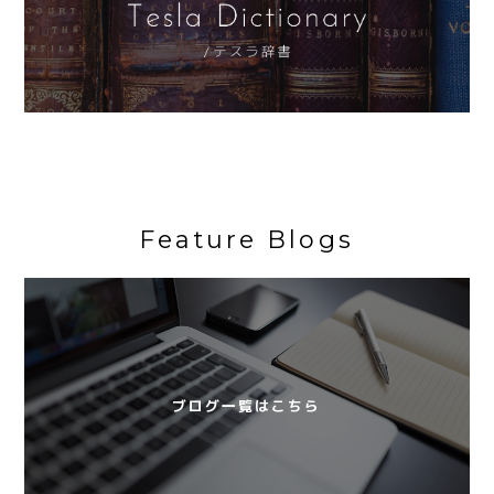
Feature Blogs
ブログ一覧はこちら