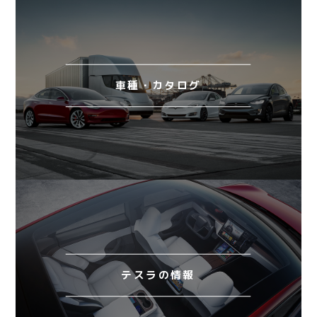
車種・カタログ
テスラの情報