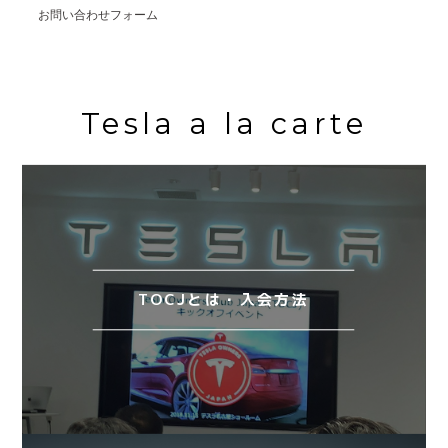
お問い合わせフォーム
Tesla a la carte
TOCJとは・入会方法