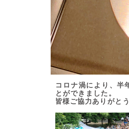
コロナ渦により、半
とができました。
皆様ご協力ありがと