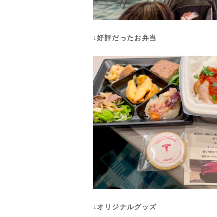
↓好評だったお弁当
↓オリジナルグッズ