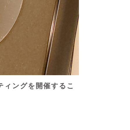
ティングを開催するこ