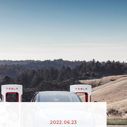
2022.06.23