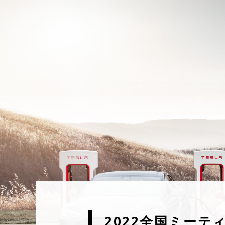
2022全国ミーテ