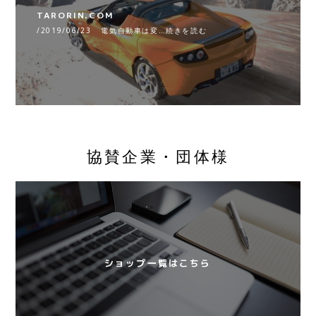
TARORIN.COM
/2019/06/23 電気自動車は変…続きを読む
協賛企業・団体様
ショップ一覧はこちら