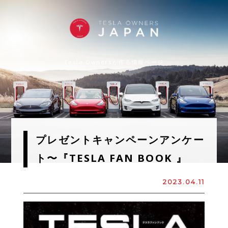
Tesla Ownersが作る情報ページ
プレゼントキャンペーンアンケー
ト〜『TESLA FAN BOOK 』
2023.04.11