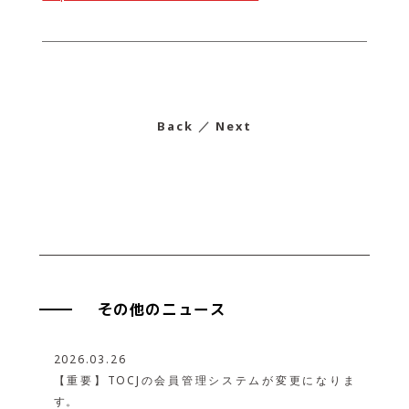
Back
／
Next
その他のニュース
2026.03.26
【重要】TOCJの会員管理システムが変更になりま
す。