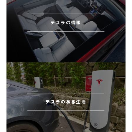
テスラの情報
テスラのある生活