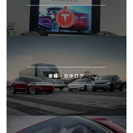
車種・カタログ