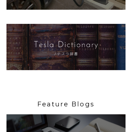
Feature Blogs