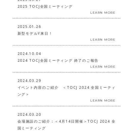
2025 TOCJ全国ミーティング
LEARN MORE
2025.01.26
新型モデルY来日！
LEARN MORE
2024.10.04
2024 TOCJ全国ミーティング 終了のご報告
LEARN MORE
2024.03.29
イベント内容のご紹介 ＜TOCJ 2024 全国ミーティ
ング＞
LEARN MORE
2024.03.20
会場施設のご紹介：＜4月14日開催＞TOCJ 2024 全
国ミーティング