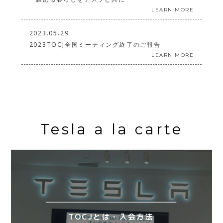
LEARN MORE
2023.05.29
2023TOCJ全国ミーティング終了のご報告
LEARN MORE
Tesla a la carte
TOCJとは・入会方法