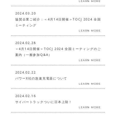
LEARN MORE
2024.03.20
協賛企業ご紹介：＜4月14日開催＞TOCJ 2024 全国
ミーティング
LEARN MORE
2024.02.28
＜4月14日開催＞TOCJ 2024 全国ミーティングのご
案内（一般参加Q&A）
LEARN MORE
2024.02.22
パワーX社の急速充電器について
LEARN MORE
2024.02.16
サイバートラックついに日本上陸！
LEARN MORE