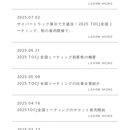
LEARN MORE
2025.07.02
サイバートラック展示で大盛況！2025 TOCJ全国ミ
ーティング、初の屋内開催で...
LEARN MORE
2025.06.21
2025 TOCJ 全国ミーティング前夜祭の概要
LEARN MORE
2025.05.09
2025 TOCJ 全国ミーティングの出展企業紹介
LEARN MORE
2025.04.16
2025TOCJ全国ミーティングのチケット発売開始
LEARN MORE
2025.03.27