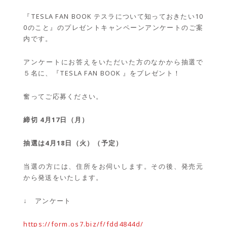
『TESLA FAN BOOK テスラについて知っておきたい10
0のこと』のプレゼントキャンペーンアンケートのご案
内です。
アンケートにお答えをいただいた方のなかから抽選で
５名に、『TESLA FAN BOOK 』をプレゼント！
奮ってご応募ください。
締切 4月17日（月）
抽選は4月18日（火）（予定）
当選の方には、住所をお伺いします。その後、発売元
から発送をいたします。
↓ アンケート
https://form.os7.biz/f/fdd4844d/