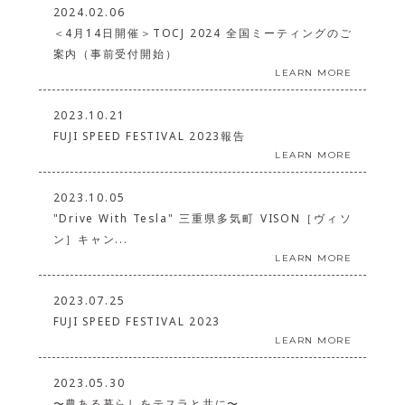
2024.02.06
＜4月14日開催＞TOCJ 2024 全国ミーティングのご
案内（事前受付開始）
LEARN MORE
2023.10.21
FUJI SPEED FESTIVAL 2023報告
LEARN MORE
2023.10.05
"Drive With Tesla" 三重県多気町 VISON［ヴィソ
ン］キャン...
LEARN MORE
2023.07.25
FUJI SPEED FESTIVAL 2023
LEARN MORE
2023.05.30
〜農ある暮らしをテスラと共に〜