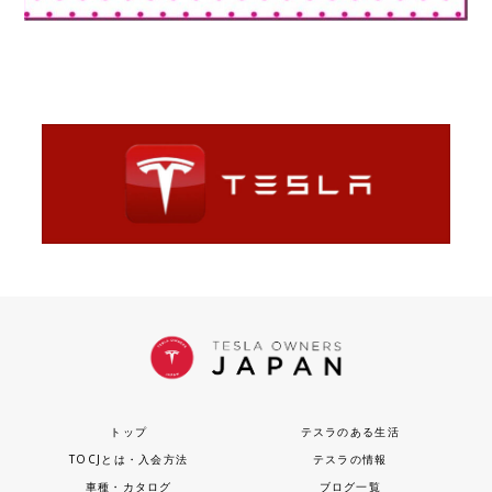
トップ
テスラのある生活
TOCJとは・入会方法
テスラの情報
車種・カタログ
ブログ一覧