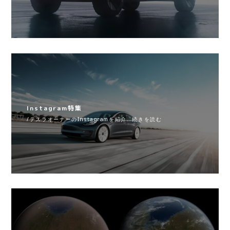
Instagram特集
/テスラオーナーのInstagramを紹介…続きを読む