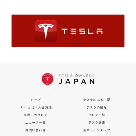
トップ
テスラのある生活
TOCJとは・入会方法
テスラの情報
車種・カタログ
ブログ一覧
ニュース一覧
テスラ辞書
お問い合わせ
基本ラインナップ