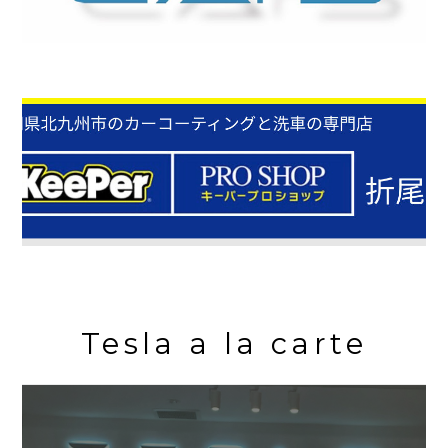
Tesla a la carte