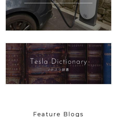
Feature Blogs