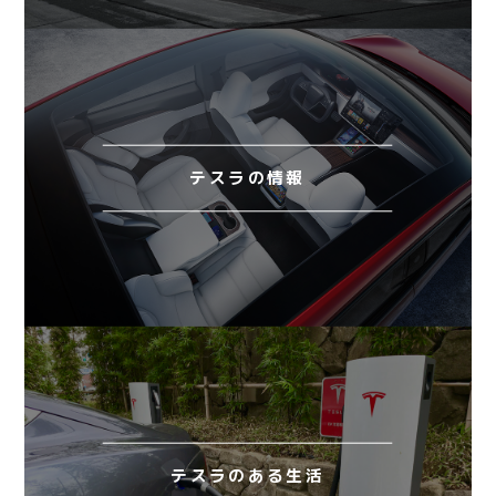
テスラの情報
テスラのある生活