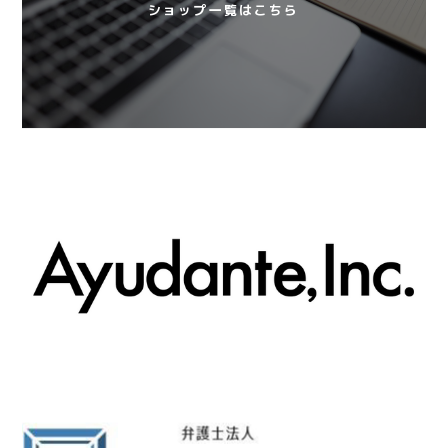
ショップ一覧はこちら