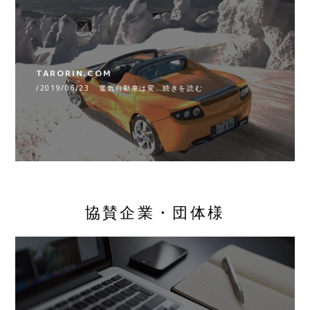
TARORIN.COM
/2019/06/23 電気自動車は変…続きを読む
協賛企業・団体様