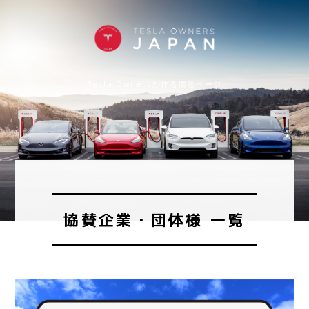
Tesla Ownersが作る情報ページ
協賛企業・団体様 一覧