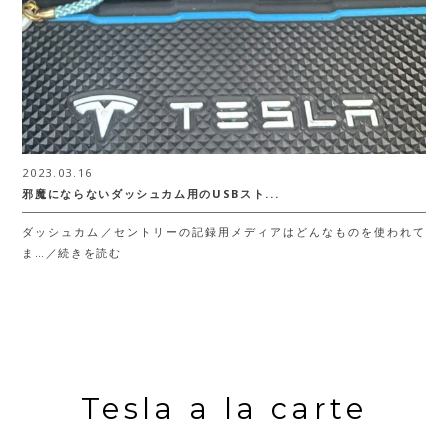
2023.03.16
邪魔にならないダッシュカム用のUSBスト...
ダッシュカム／セントリーの記録用メディアはどんなものを使われて
ま…／続きを読む
Tesla a la carte