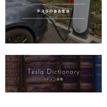
テスラのある生活