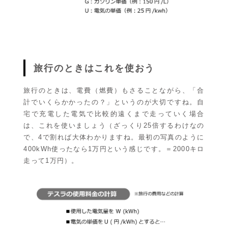
旅行のときはこれを使おう
旅行のときは、電費（燃費）もさることながら、「合
計でいくらかかったの？」というのが大切ですね。自
宅で充電した電気で比較的遠くまで走っていく場合
は、これを使いましょう（ざっくり25倍するわけなの
で、4で割れば大体わかりますね。最初の写真のように
400kWh使ったなら1万円という感じです。＝2000キロ
走って1万円）。