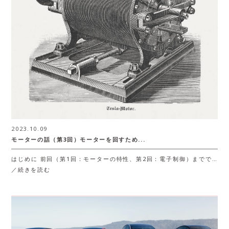
2023.10.09
モーターの話（第3回）モーターを回すため...
はじめに 前回（第1回：モーターの特性、第2回：電子制御）までで…
／続きを読む