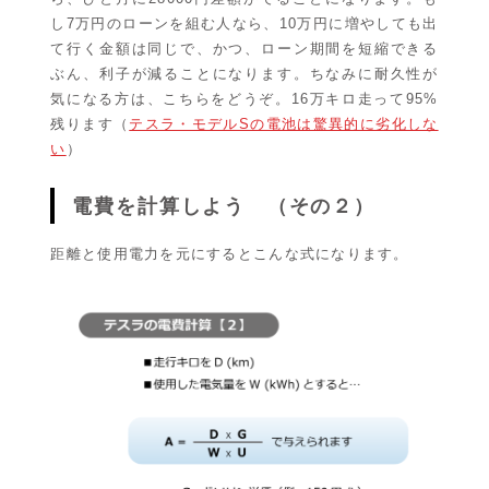
し7万円のローンを組む人なら、10万円に増やしても出
て行く金額は同じで、かつ、ローン期間を短縮できる
ぶん、利子が減ることになります。ちなみに耐久性が
気になる方は、こちらをどうぞ。16万キロ走って95%
残ります（
テスラ・モデルSの電池は驚異的に劣化しな
い
）
電費を計算しよう （その２）
距離と使用電力を元にするとこんな式になります。