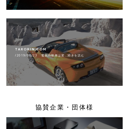
TARORIN.COM
/2019/06/23 電気自動車は変…続きを読む
協賛企業・団体様