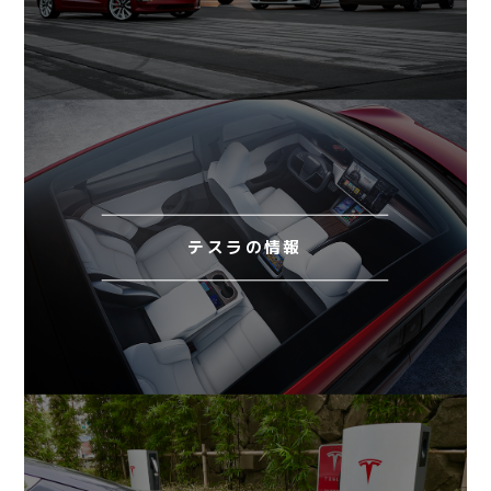
テスラの情報