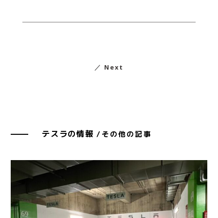
／
Next
テスラの情報
/その他の記事