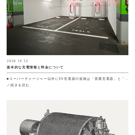
2024.10.12
基本的な充電情報と料金について
■スーパーチャージャー以外にEV充電器の規格は「普通充電器」と「…
／続きを読む