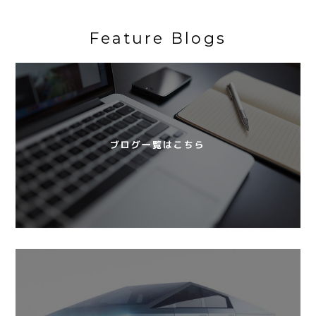
Feature Blogs
ブログ一覧はこちら