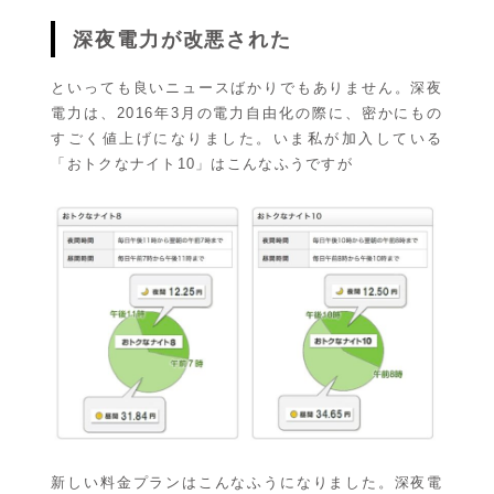
深夜電力が改悪された
といっても良いニュースばかりでもありません。深夜
電力は、2016年3月の電力自由化の際に、密かにもの
すごく値上げになりました。いま私が加入している
「おトクなナイト10」はこんなふうですが
新しい料金プランはこんなふうになりました。深夜電