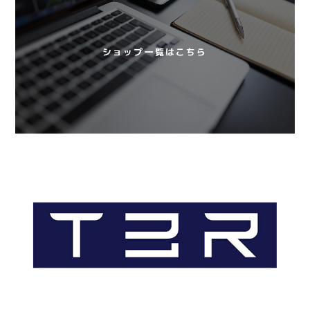
ショップ一覧はこちら