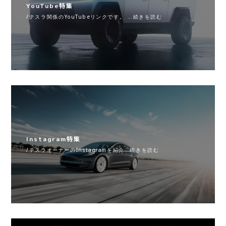
YouTube特集
/テスラ関係のYouTubeリンクです。 …続きを読む
Instagram特集
/テスラオーナーのInstagramを紹介…続きを読む