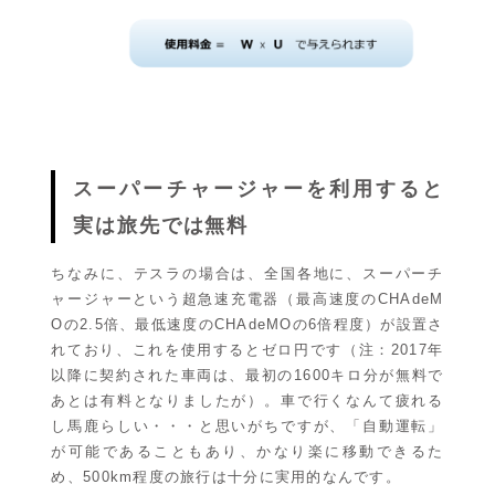
スーパーチャージャーを利用すると
実は旅先では無料
ちなみに、テスラの場合は、全国各地に、スーパーチ
ャージャーという超急速充電器（最高速度のCHAdeM
Oの2.5倍、最低速度のCHAdeMOの6倍程度）が設置さ
れており、これを使用するとゼロ円です（注：2017年
以降に契約された車両は、最初の1600キロ分が無料で
あとは有料となりましたが）。車で行くなんて疲れる
し馬鹿らしい・・・と思いがちですが、「自動運転」
が可能であることもあり、かなり楽に移動できるた
め、500km程度の旅行は十分に実用的なんです。