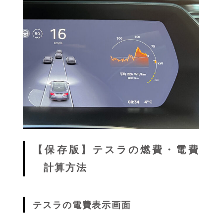
【保存版】テスラの燃費・電費
計算方法
テスラの電費表示画面