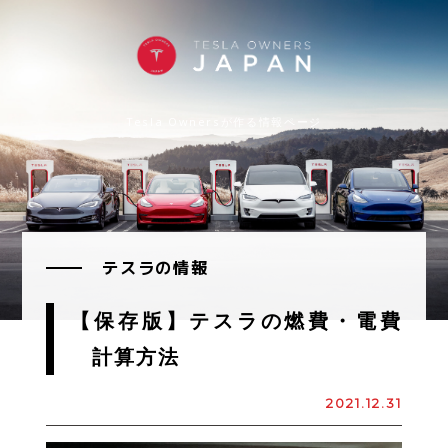
Tesla Ownersが作る情報ページ
テスラの情報
【保存版】テスラの燃費・電費
計算方法
2021.12.31