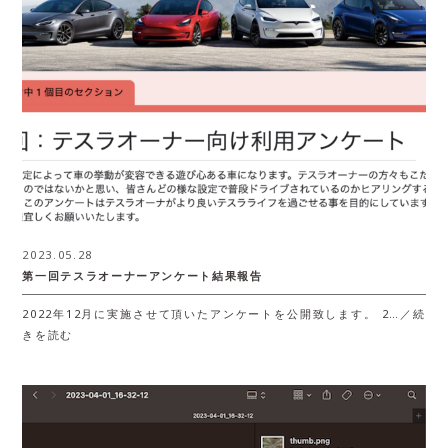
2023.05.28
第一回テスラオーナーアンケート結果報告
2022年12月に実施させて頂いたアンケートを公開致します。 2…／続
きを読む